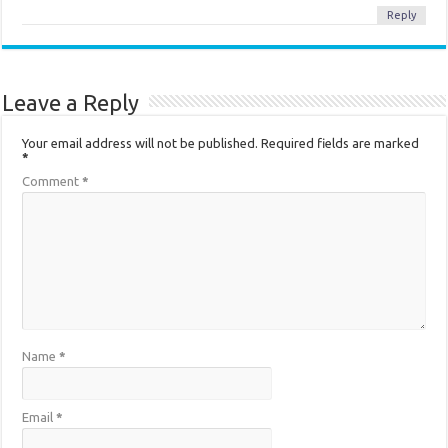
Reply
Leave a Reply
Your email address will not be published.
Required fields are marked
*
Comment
*
Name
*
Email
*