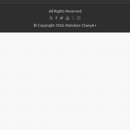
All Rights Reserved
© Copyright 2026, Matokeo ChanyA+