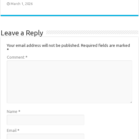
March 1, 2026
Leave a Reply
Your email address will not be published.
Required fields are marked
*
Comment
*
Name
*
Email
*