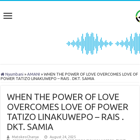
Nyumbani
»
AMANI
»
WHEN THE POWER OF LOVE OVERCOMES LOVE OF
POWER TATIZO LINAKUWEPO – RAIS . DKT. SAMIA
WHEN THE POWER OF LOVE
OVERCOMES LOVE OF POWER
TATIZO LINAKUWEPO – RAIS .
DKT. SAMIA
MatokeoChanya
August 24, 2025