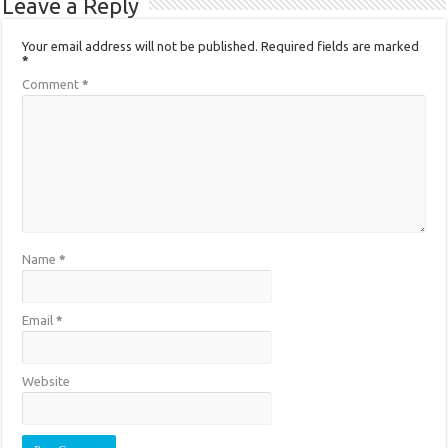
Leave a Reply
Your email address will not be published.
Required fields are marked
*
Comment
*
Name
*
Email
*
Website