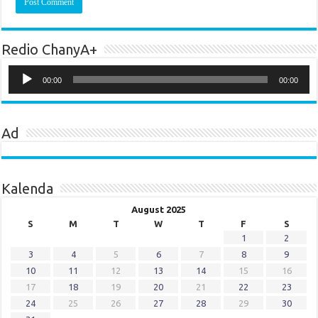
Redio ChanyA+
Audio
Player
00:00
00:00
Ad
Kalenda
August 2025
S
M
T
W
T
F
S
1
2
3
4
5
6
7
8
9
10
11
12
13
14
15
16
17
18
19
20
21
22
23
24
25
26
27
28
29
30