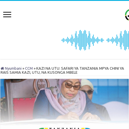
Nyumbani
»
CCM
»
KAZI NA UTU: SAFARI YA TANZANIA MPYA CHINI YA
RAIS SAMIA KAZI, UTU, NA KUSONGA MBELE