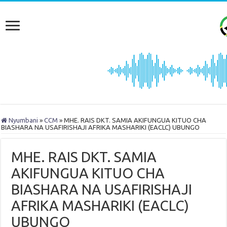
Nyumbani
»
CCM
»
MHE. RAIS DKT. SAMIA AKIFUNGUA KITUO CHA
BIASHARA NA USAFIRISHAJI AFRIKA MASHARIKI (EACLC) UBUNGO
MHE. RAIS DKT. SAMIA
AKIFUNGUA KITUO CHA
BIASHARA NA USAFIRISHAJI
AFRIKA MASHARIKI (EACLC)
UBUNGO