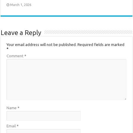
March 1, 2026
Leave a Reply
Your email address will not be published.
Required fields are marked
*
Comment
*
Name
*
Email
*