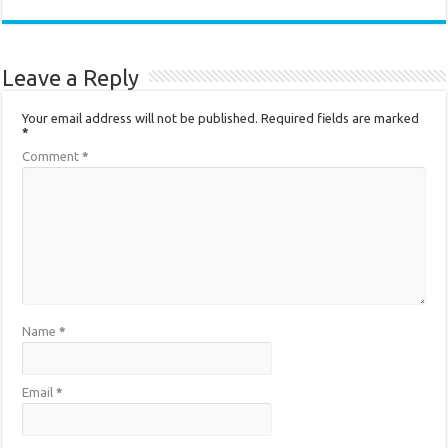
Leave a Reply
Your email address will not be published.
Required fields are marked
*
Comment
*
Name
*
Email
*