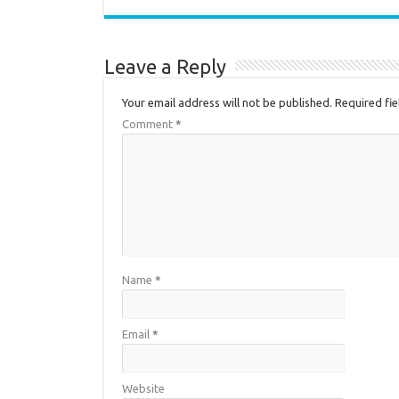
Leave a Reply
Your email address will not be published.
Required fi
Comment
*
Name
*
Email
*
Website