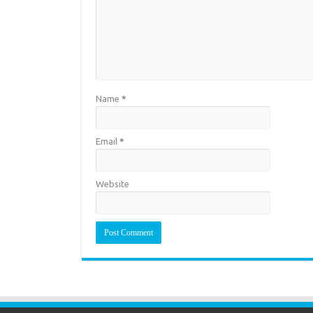
Name
*
Email
*
Website