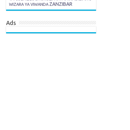
ZANZIBAR
WIZARA YA VIWANDA
Ads