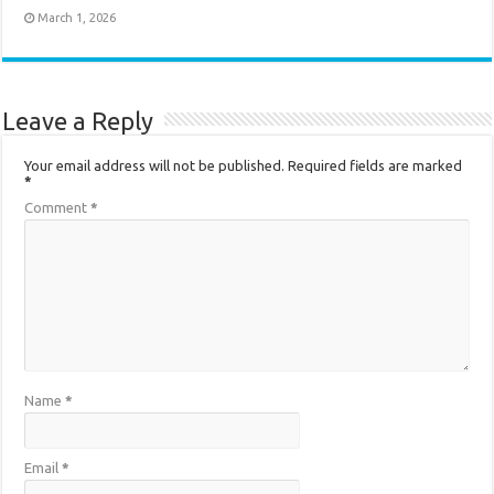
March 1, 2026
Leave a Reply
Your email address will not be published.
Required fields are marked
*
Comment
*
Name
*
Email
*