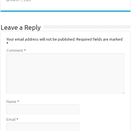
Leave a Reply
Your email address will not be published.
Required fields are marked
*
Comment
*
Name
*
Email
*