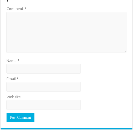
*
Comment
*
Name
*
Email
*
Website