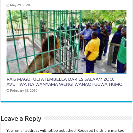
May 29, 2020
RAIS MAGUFULI ATEMBELEA DAR ES SALAAM ZOO,
AVUTIWA NA WANYAMA WENGI WANAOFUGWA HUMO
February 12, 2020
Leave a Reply
Your email address will not be published.
Required fields are marked