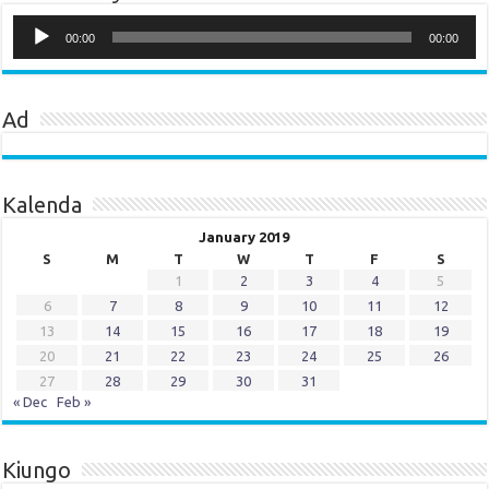
Audio
Player
00:00
00:00
Ad
Kalenda
January 2019
S
M
T
W
T
F
S
1
2
3
4
5
6
7
8
9
10
11
12
13
14
15
16
17
18
19
20
21
22
23
24
25
26
27
28
29
30
31
« Dec
Feb »
Kiungo