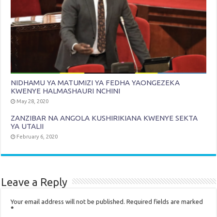
NIDHAMU YA MATUMIZI YA FEDHA YAONGEZEKA
KWENYE HALMASHAURI NCHINI
May 28, 2020
ZANZIBAR NA ANGOLA KUSHIRIKIANA KWENYE SEKTA
YA UTALII
February 6, 2020
Leave a Reply
Your email address will not be published.
Required fields are marked
*