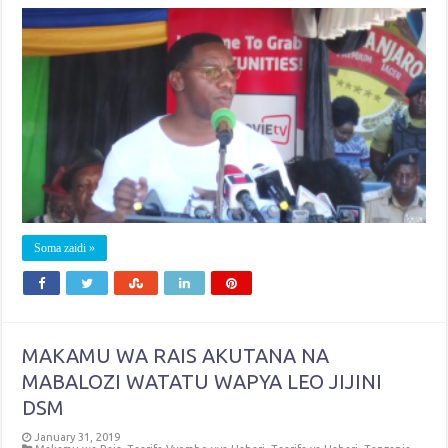
Soma zaidi »
MAKAMU WA RAIS AKUTANA NA
MABALOZI WATATU WAPYA LEO JIJINI
DSM
January 31, 2019