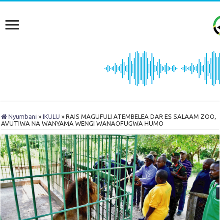
Nyumbani
»
IKULU
»
RAIS MAGUFULI ATEMBELEA DAR ES SALAAM ZOO,
AVUTIWA NA WANYAMA WENGI WANAOFUGWA HUMO