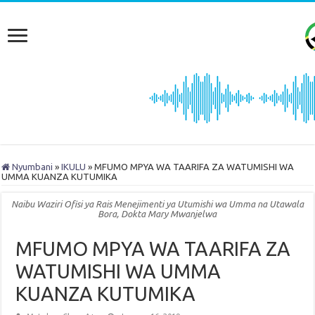
Nyumbani
»
IKULU
»
MFUMO MPYA WA TAARIFA ZA WATUMISHI WA
UMMA KUANZA KUTUMIKA
Naibu Waziri Ofisi ya Rais Menejimenti ya Utumishi wa Umma na Utawala
Bora, Dokta Mary Mwanjelwa
MFUMO MPYA WA TAARIFA ZA
WATUMISHI WA UMMA
KUANZA KUTUMIKA