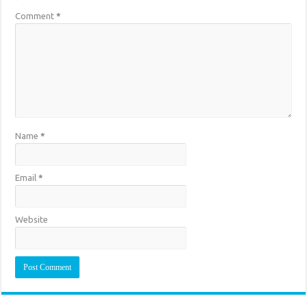
Comment
*
Name
*
Email
*
Website