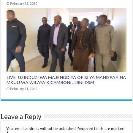
February 12, 2020
LIVE: UZINDUZI WA MAJENGO YA OFISI YA MANISPAA NA
MKUU WA WILAYA KIGAMBONI JIJINI DSM
February 11, 2020
Leave a Reply
Your email address will not be published.
Required fields are marked
*