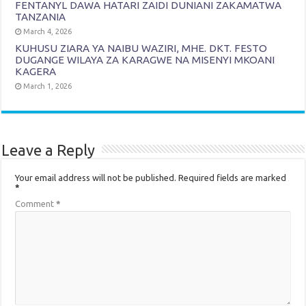
FENTANYL DAWA HATARI ZAIDI DUNIANI ZAKAMATWA
TANZANIA
March 4, 2026
KUHUSU ZIARA YA NAIBU WAZIRI, MHE. DKT. FESTO
DUGANGE WILAYA ZA KARAGWE NA MISENYI MKOANI
KAGERA
March 1, 2026
Leave a Reply
Your email address will not be published.
Required fields are marked
*
Comment
*