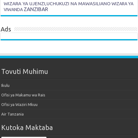
WIZARA YA UJENZI,UCHUKUZI NA MAWASILIANO
WIZARA YA
ZANZIBAR
VIWANDA
Ads
Tovuti Muhimu
Ikulu
Ofisi ya Makamu wa Rais
Ofisi ya Waziri Mkuu
Air Tanzania
Kutoka Maktaba