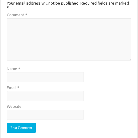
Your email address will not be published.
Required fields are marked
*
Comment
*
Name
*
Email
*
Website