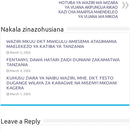
HOTUBA YA WAZIRI WA WIZARA
YA VIJANA AKIFUNGUA KIKAO
KAZI CHA MAAFISA MAENDELEO
YA VIJANA WA MIKOA
Nakala zinazohusiana
WAZIRI MKUU DKT MWIGULU AMESEMA ATASIMAMIA
MAELEKEZO YA KATIBA YA TANZANIA
March 5, 2026
FENTANYL DAWA HATARI ZAIDI DUNIANI ZAKAMATWA
TANZANIA
March 4, 2026
KUHUSU ZIARA YA NAIBU WAZIRI, MHE. DKT. FESTO
DUGANGE WILAYA ZA KARAGWE NA MISENYI MKOANI
KAGERA
March 1, 2026
Leave a Reply