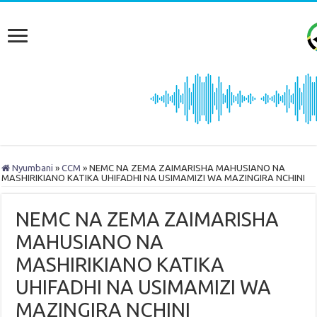
Nyumbani
»
CCM
»
NEMC NA ZEMA ZAIMARISHA MAHUSIANO NA
MASHIRIKIANO KATIKA UHIFADHI NA USIMAMIZI WA MAZINGIRA NCHINI
NEMC NA ZEMA ZAIMARISHA
MAHUSIANO NA
MASHIRIKIANO KATIKA
UHIFADHI NA USIMAMIZI WA
MAZINGIRA NCHINI