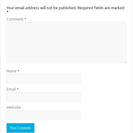
Your email address will not be published.
Required fields are marked
*
Comment
*
Name
*
Email
*
Website