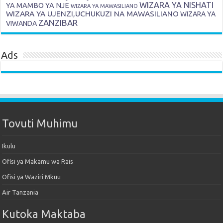
WIZARA YA NISHATI
YA MAMBO YA NJE
WIZARA YA MAWASILIANO
WIZARA YA UJENZI,UCHUKUZI NA MAWASILIANO
WIZARA YA
ZANZIBAR
VIWANDA
Ads
Tovuti Muhimu
Ikulu
Ofisi ya Makamu wa Rais
Ofisi ya Waziri Mkuu
Air Tanzania
Kutoka Maktaba