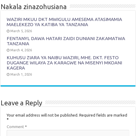
Nakala zinazohusiana
WAZIRI MKUU DKT MWIGULU AMESEMA ATASIMAMIA
MAELEKEZO YA KATIBA YA TANZANIA
March 5, 2026
FENTANYL DAWA HATARI ZAIDI DUNIANI ZAKAMATWA
TANZANIA
March 4, 2026
KUHUSU ZIARA YA NAIBU WAZIRI, MHE. DKT. FESTO
DUGANGE WILAYA ZA KARAGWE NA MISENYI MKOANI
KAGERA
March 1, 2026
Leave a Reply
Your email address will not be published.
Required fields are marked
*
Comment
*