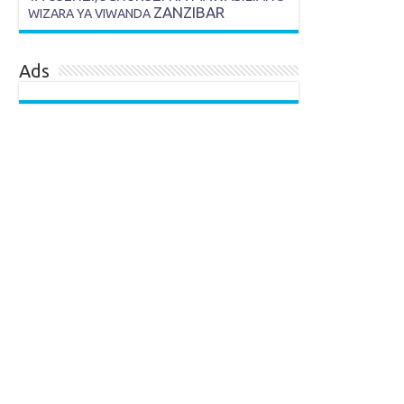
ZANZIBAR
WIZARA YA VIWANDA
Ads