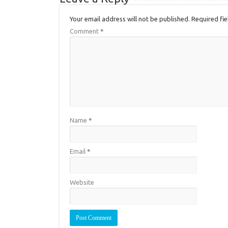
Your email address will not be published.
Required fi
Comment
*
Name
*
Email
*
Website