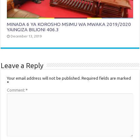
MINADA 6 YA KOROSHO MSIMU WA MWAKA 2019/2020
YAINGIZA BILIONI 406.3
December 13, 2019
Leave a Reply
Your email address will not be published.
Required fields are marked
*
Comment
*