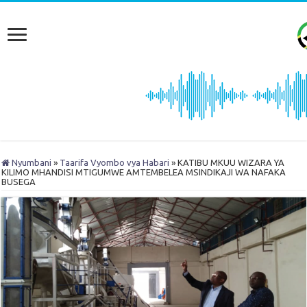
Nyumbani
»
Taarifa Vyombo vya Habari
»
KATIBU MKUU WIZARA YA
KILIMO MHANDISI MTIGUMWE AMTEMBELEA MSINDIKAJI WA NAFAKA
BUSEGA