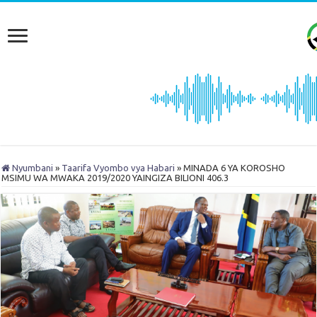
Nyumbani
»
Taarifa Vyombo vya Habari
»
MINADA 6 YA KOROSHO
MSIMU WA MWAKA 2019/2020 YAINGIZA BILIONI 406.3