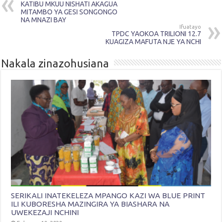
KATIBU MKUU NISHATI AKAGUA
MITAMBO YA GESI SONGONGO
NA MNAZI BAY
Ifuatayo
TPDC YAOKOA TRILIONI 12.7
KUAGIZA MAFUTA NJE YA NCHI
Nakala zinazohusiana
SERIKALI INATEKELEZA MPANGO KAZI WA BLUE PRINT
ILI KUBORESHA MAZINGIRA YA BIASHARA NA
UWEKEZAJI NCHINI