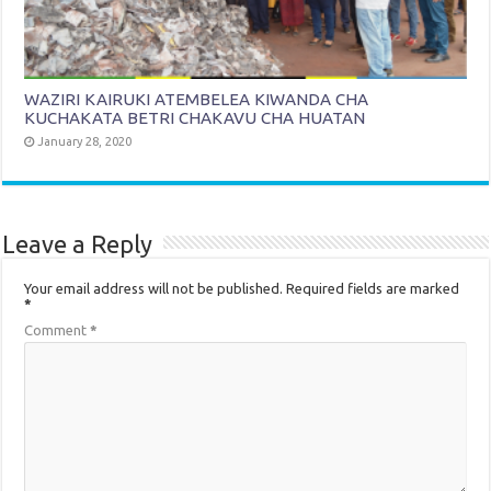
WAZIRI KAIRUKI ATEMBELEA KIWANDA CHA
KUCHAKATA BETRI CHAKAVU CHA HUATAN
January 28, 2020
Leave a Reply
Your email address will not be published.
Required fields are marked
*
Comment
*