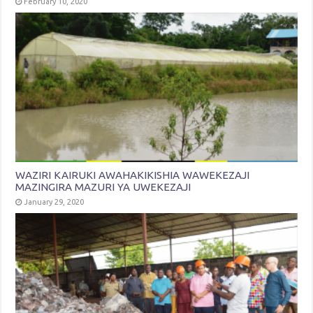
February 10, 2020
WAZIRI KAIRUKI AWAHAKIKISHIA WAWEKEZAJI
MAZINGIRA MAZURI YA UWEKEZAJI
January 29, 2020