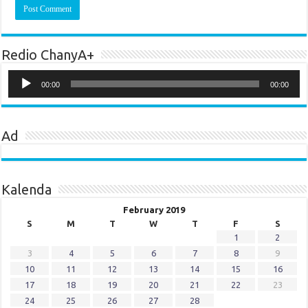
Redio ChanyA+
Audio
Player
00:00
00:00
Ad
Kalenda
February 2019
S
M
T
W
T
F
S
1
2
3
4
5
6
7
8
9
10
11
12
13
14
15
16
17
18
19
20
21
22
23
24
25
26
27
28