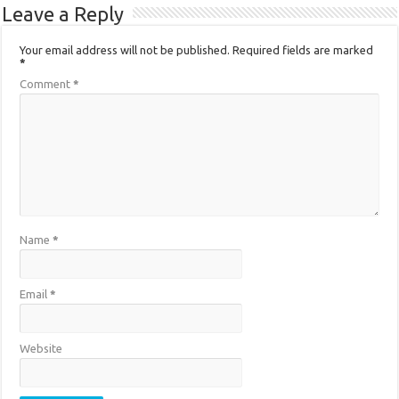
Leave a Reply
Your email address will not be published.
Required fields are marked
*
Comment
*
Name
*
Email
*
Website