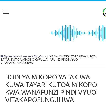
Nyumbani
»
Tanzania MpyA+
»
BODI YA MIKOPO YATAKIWA KUWA
TAYARI KUTOA MIKOPO KWA WANAFUNZI PINDI VYUO
VITAKAPOFUNGULIWA
BODI YA MIKOPO YATAKIWA
KUWA TAYARI KUTOA MIKOPO
KWA WANAFUNZI PINDI VYUO
VITAKAPOFUNGULIWA