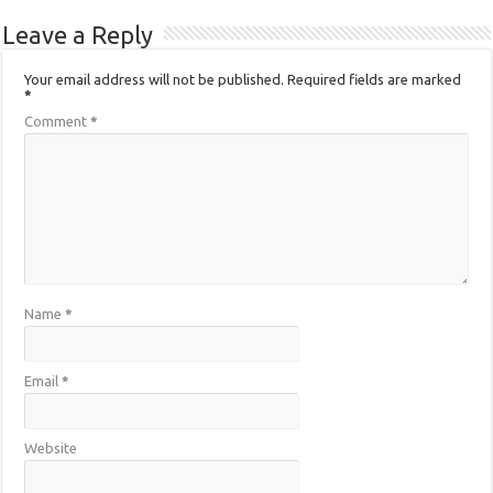
Leave a Reply
Your email address will not be published.
Required fields are marked
*
Comment
*
Name
*
Email
*
Website