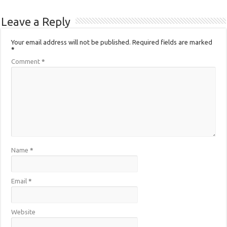
Leave a Reply
Your email address will not be published.
Required fields are marked
*
Comment
*
Name
*
Email
*
Website