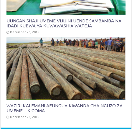
UUNGANISHAJI UMEME VIJIJINI UENDE SAMBAMBA NA
IDADI KUBWA YA KUWAWASHIA WATEJA
December 25, 2019
WAZIRI KALEMANI AFUNGUA KIWANDA CHA NGUZO ZA
UMEME – KIGOMA
December 23, 2019