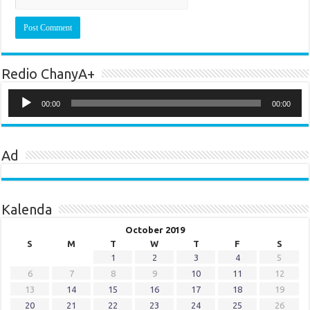
Redio ChanyA+
Audio
Player
00:00
00:00
Ad
Kalenda
October 2019
S
M
T
W
T
F
S
1
2
3
4
5
6
7
8
9
10
11
12
13
14
15
16
17
18
19
20
21
22
23
24
25
26