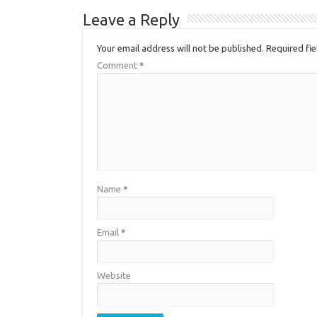
Leave a Reply
Your email address will not be published.
Required fi
Comment
*
Name
*
Email
*
Website