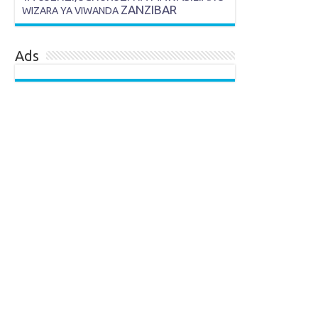
ZANZIBAR
WIZARA YA VIWANDA
Ads