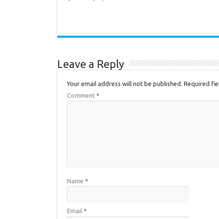
Leave a Reply
Your email address will not be published.
Required fi
Comment
*
Name
*
Email
*