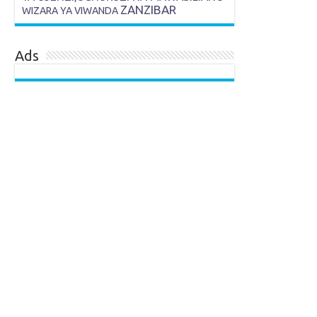
ZANZIBAR
WIZARA YA VIWANDA
Ads