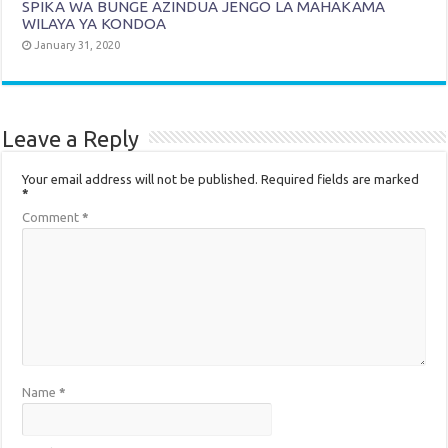
SPIKA WA BUNGE AZINDUA JENGO LA MAHAKAMA
WILAYA YA KONDOA
January 31, 2020
Leave a Reply
Your email address will not be published.
Required fields are marked
*
Comment
*
Name
*