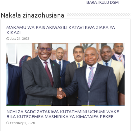
BARA. IKULU DSM
Nakala zinazohusiana
MAKAMU WA RAIS AKIWASILI KATAVI KWA ZIARA YA
KIKAZI
July 21, 2022
NCHI ZA SADC ZATAKIWA KUTATHMINI UCHUMI WAKE
BILA KUTEGEMEA MASHIRIKA YA KIMATAIFA PEKEE
February 5, 2020