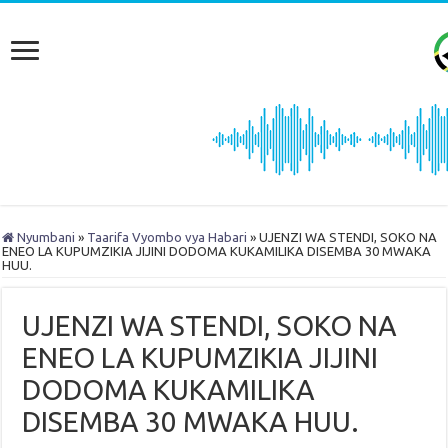
Nyumbani
»
Taarifa Vyombo vya Habari
»
UJENZI WA STENDI, SOKO NA
ENEO LA KUPUMZIKIA JIJINI DODOMA KUKAMILIKA DISEMBA 30 MWAKA
HUU.
UJENZI WA STENDI, SOKO NA
ENEO LA KUPUMZIKIA JIJINI
DODOMA KUKAMILIKA
DISEMBA 30 MWAKA HUU.