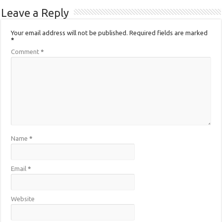
Leave a Reply
Your email address will not be published.
Required fields are marked
*
Comment
*
Name
*
Email
*
Website