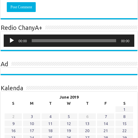
Redio ChanyA+
Audio
Player
00:00
00:00
Ad
Kalenda
June 2019
S
M
T
W
T
F
S
1
2
3
4
5
6
7
8
9
10
11
12
13
14
15
16
17
18
19
20
21
22
23
24
25
26
27
28
29