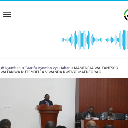
Nyumbani
»
Taarifa Vyombo vya Habari
»
MAMENEJA WA TANESCO
WATAKIWA KUTEMBELEA VIWANDA KWENYE MAENEO YAO