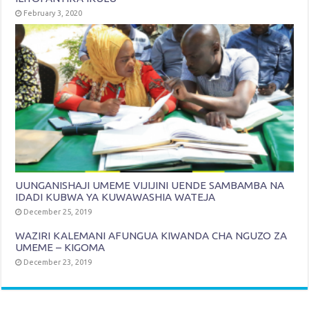
February 3, 2020
UUNGANISHAJI UMEME VIJIJINI UENDE SAMBAMBA NA
IDADI KUBWA YA KUWAWASHIA WATEJA
December 25, 2019
WAZIRI KALEMANI AFUNGUA KIWANDA CHA NGUZO ZA
UMEME – KIGOMA
December 23, 2019