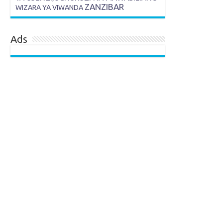
ZANZIBAR
WIZARA YA VIWANDA
Ads