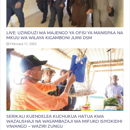
LIVE: UZINDUZI WA MAJENGO YA OFISI YA MANISPAA NA
MKUU WA WILAYA KIGAMBONI JIJINI DSM
February 11, 2020
SERIKALI KUENDELEA KUCHUKUA HATUA KWA
WAZALISHAJI NA WASAMBAZAJI WA MIFUKO ISIYOKIDHI
VIWANGO – WAZIRI ZUNGU