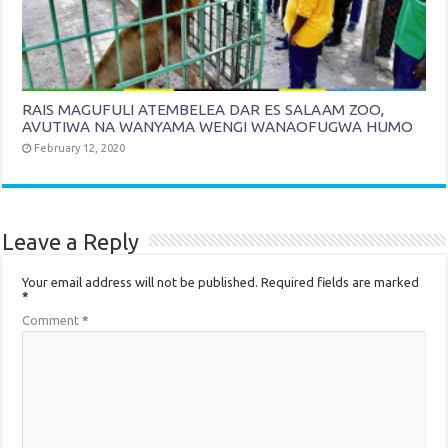
RAIS MAGUFULI ATEMBELEA DAR ES SALAAM ZOO,
AVUTIWA NA WANYAMA WENGI WANAOFUGWA HUMO
February 12, 2020
Leave a Reply
Your email address will not be published.
Required fields are marked
*
Comment
*