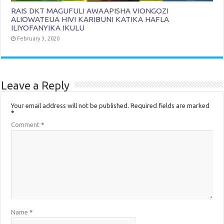
RAIS DKT MAGUFULI AWAAPISHA VIONGOZI
ALIOWATEUA HIVI KARIBUNI KATIKA HAFLA
ILIYOFANYIKA IKULU
February 3, 2020
Leave a Reply
Your email address will not be published.
Required fields are marked
*
Comment
*
Name
*