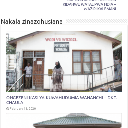
KIDAHWE WATALIPWA FIDIA –
WAZIRI KALEMANI
Nakala zinazohusiana
ONGEZENI KASI YA KUWAHUDUMIA WANANCHI – DKT.
CHAULA
February 11, 2020