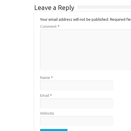
Leave a Reply
Your email address will not be published.
Required fi
Comment
*
Name
*
Email
*
Website