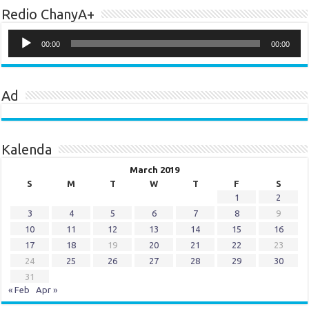
Redio ChanyA+
Audio
Player
00:00
00:00
Ad
Kalenda
March 2019
S
M
T
W
T
F
S
1
2
3
4
5
6
7
8
9
10
11
12
13
14
15
16
17
18
19
20
21
22
23
24
25
26
27
28
29
30
31
« Feb
Apr »