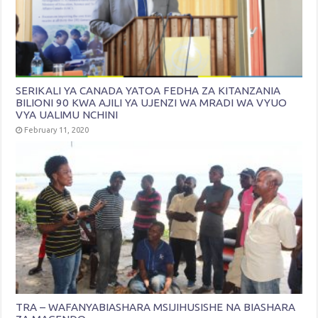
SERIKALI YA CANADA YATOA FEDHA ZA KITANZANIA
BILIONI 90 KWA AJILI YA UJENZI WA MRADI WA VYUO
VYA UALIMU NCHINI
February 11, 2020
TRA – WAFANYABIASHARA MSIJIHUSISHE NA BIASHARA