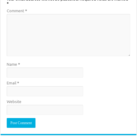
*
Comment
*
Name
*
Email
*
Website