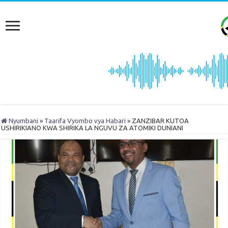
Nyumbani
»
Taarifa Vyombo vya Habari
»
ZANZIBAR KUTOA
USHIRIKIANO KWA SHIRIKA LA NGUVU ZA ATOMIKI DUNIANI