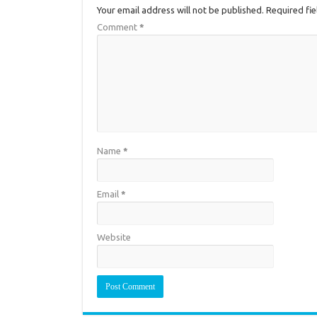
Your email address will not be published.
Required fi
Comment
*
Name
*
Email
*
Website