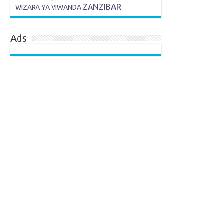
ZANZIBAR
WIZARA YA VIWANDA
Ads