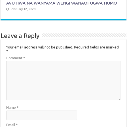
AVUTIWA NA WANYAMA WENGI WANAOFUGWA HUMO
February 12, 2020
Leave a Reply
Your email address will not be published.
Required fields are marked
*
Comment
*
Name
*
Email
*