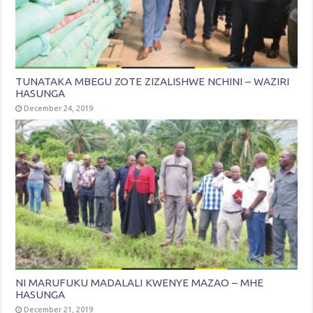
TUNATAKA MBEGU ZOTE ZIZALISHWE NCHINI – WAZIRI
HASUNGA
December 24, 2019
NI MARUFUKU MADALALI KWENYE MAZAO – MHE
HASUNGA
December 21, 2019