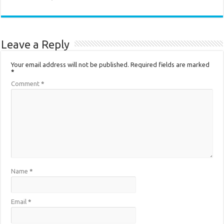
Leave a Reply
Your email address will not be published.
Required fields are marked
*
Comment
*
Name
*
Email
*