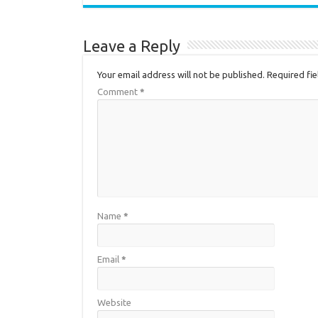
Leave a Reply
Your email address will not be published.
Required fi
Comment
*
Name
*
Email
*
Website