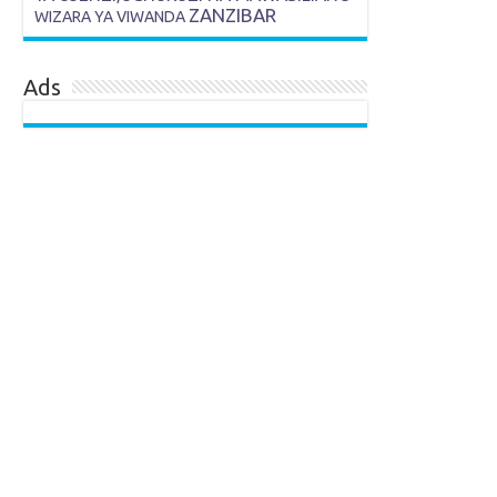
ZANZIBAR
WIZARA YA VIWANDA
Ads