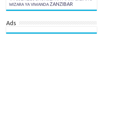
ZANZIBAR
WIZARA YA VIWANDA
Ads