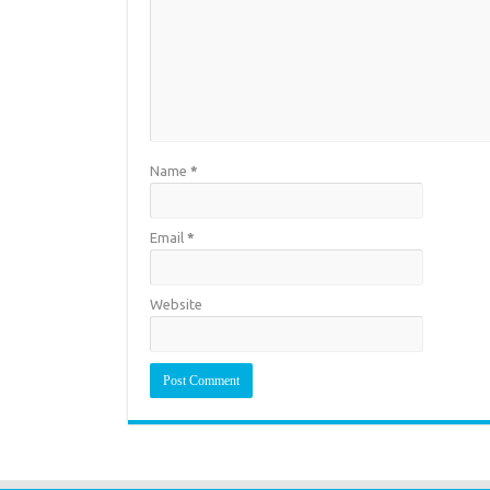
Name
*
Email
*
Website