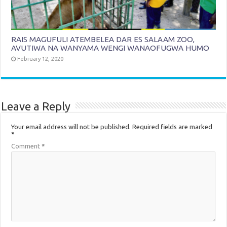
RAIS MAGUFULI ATEMBELEA DAR ES SALAAM ZOO,
AVUTIWA NA WANYAMA WENGI WANAOFUGWA HUMO
February 12, 2020
Leave a Reply
Your email address will not be published.
Required fields are marked
*
Comment
*