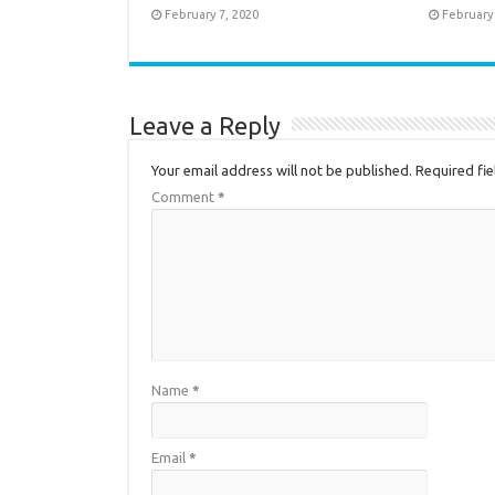
February 7, 2020
February 
Leave a Reply
Your email address will not be published.
Required fi
Comment
*
Name
*
Email
*