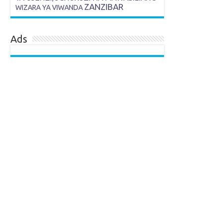
ZANZIBAR
WIZARA YA VIWANDA
Ads