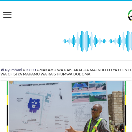
Nyumbani
»
IKULU
»
MAKAMU WA RAIS AKAGUA MAENDELEO YA UJENZI
WA OFISI YA MAKAMU WA RAIS IHUMWA DODOMA