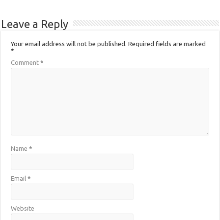
Leave a Reply
Your email address will not be published.
Required fields are marked
*
Comment
*
Name
*
Email
*
Website