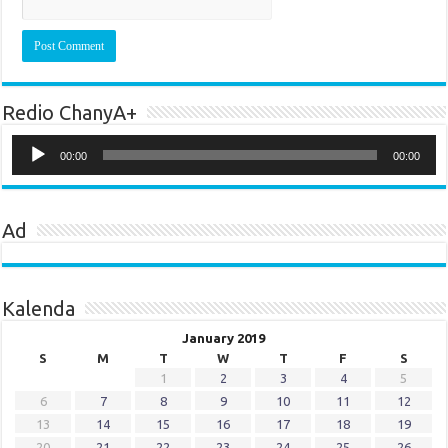
Redio ChanyA+
Audio
Player
00:00
00:00
Ad
Kalenda
January 2019
S
M
T
W
T
F
S
1
2
3
4
5
6
7
8
9
10
11
12
13
14
15
16
17
18
19
20
21
22
23
24
25
26