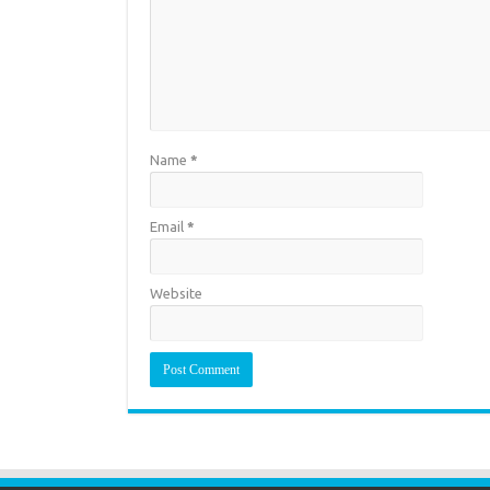
Name
*
Email
*
Website