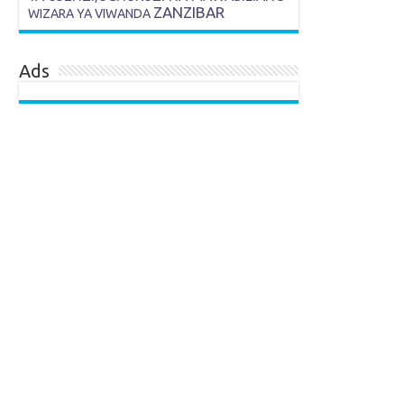
ZANZIBAR
WIZARA YA VIWANDA
Ads