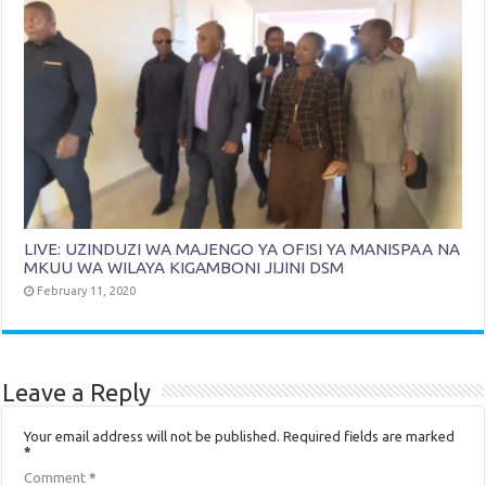
LIVE: UZINDUZI WA MAJENGO YA OFISI YA MANISPAA NA
MKUU WA WILAYA KIGAMBONI JIJINI DSM
February 11, 2020
Leave a Reply
Your email address will not be published.
Required fields are marked
*
Comment
*