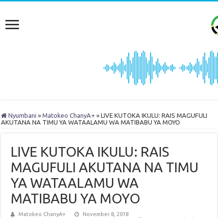
Nyumbani
»
Matokeo ChanyA+
»
LIVE KUTOKA IKULU: RAIS MAGUFULI
AKUTANA NA TIMU YA WATAALAMU WA MATIBABU YA MOYO
LIVE KUTOKA IKULU: RAIS
MAGUFULI AKUTANA NA TIMU
YA WATAALAMU WA
MATIBABU YA MOYO
Matokeo ChanyA+
November 8, 2018