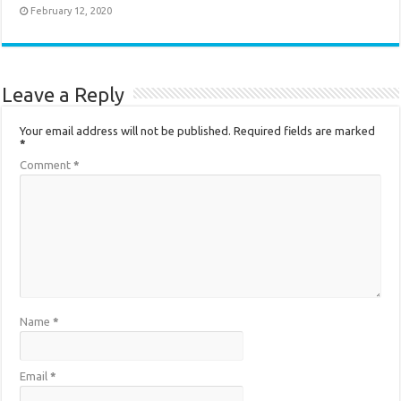
February 12, 2020
Leave a Reply
Your email address will not be published.
Required fields are marked
*
Comment
*
Name
*
Email
*