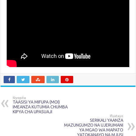
Iliyopita
TAASISI YA MIFUPA (MOI)
IMEANZA KUTUMIA CHUMBA
KIPYA CHA UPASUAJI
Ifuatayo
SERIKALI YAANZA
MAZUNGUMZO NA UJERUMANI
YA MGAO WA MAPATO
YATOKANAYO NA MJUSI