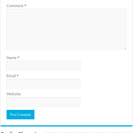
Comment
*
Name
*
Email
*
Website