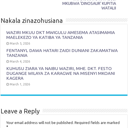
MKUBWA ‘DINOSAUR’ KUPITIA
WATALII
Nakala zinazohusiana
WAZIRI MKUU DKT MWIGULU AMESEMA ATASIMAMIA
MAELEKEZO YA KATIBA YA TANZANIA
March 5, 2026
FENTANYL DAWA HATARI ZAIDI DUNIANI ZAKAMATWA
TANZANIA
March 4, 2026
KUHUSU ZIARA YA NAIBU WAZIRI, MHE. DKT. FESTO
DUGANGE WILAYA ZA KARAGWE NA MISENYI MKOANI
KAGERA
March 1, 2026
Leave a Reply
Your email address will not be published.
Required fields are marked
*