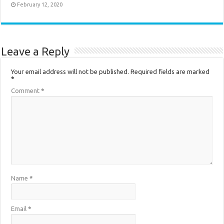
February 12, 2020
Leave a Reply
Your email address will not be published.
Required fields are marked
*
Comment
*
Name
*
Email
*