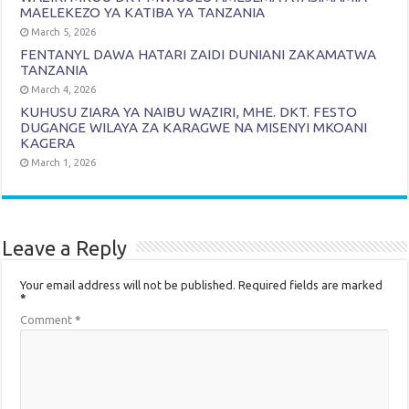
MAELEKEZO YA KATIBA YA TANZANIA
March 5, 2026
FENTANYL DAWA HATARI ZAIDI DUNIANI ZAKAMATWA
TANZANIA
March 4, 2026
KUHUSU ZIARA YA NAIBU WAZIRI, MHE. DKT. FESTO
DUGANGE WILAYA ZA KARAGWE NA MISENYI MKOANI
KAGERA
March 1, 2026
Leave a Reply
Your email address will not be published.
Required fields are marked
*
Comment
*