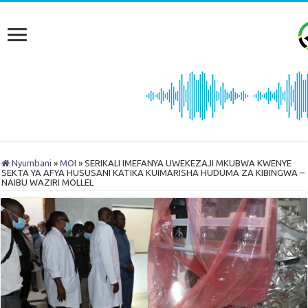
Nyumbani
»
MOI
»
SERIKALI IMEFANYA UWEKEZAJI MKUBWA KWENYE
SEKTA YA AFYA HUSUSANI KATIKA KUIMARISHA HUDUMA ZA KIBINGWA –
NAIBU WAZIRI MOLLEL