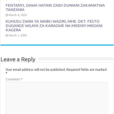
FENTANYL DAWA HATARI ZAIDI DUNIANI ZAKAMATWA
TANZANIA
March 4, 2026
KUHUSU ZIARA YA NAIBU WAZIRI, MHE. DKT. FESTO
DUGANGE WILAYA ZA KARAGWE NA MISENYI MKOANI
KAGERA
March 1, 2026
Leave a Reply
Your email address will not be published.
Required fields are marked
*
Comment
*