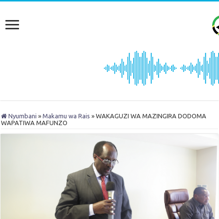
Nyumbani
»
Makamu wa Rais
»
WAKAGUZI WA MAZINGIRA DODOMA
WAPATIWA MAFUNZO